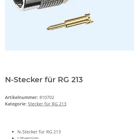
N-Stecker für RG 213
Artikelnummer:
810702
Kategorie:
Stecker für RG 213
N-Stecker für RG 213
Lötversion