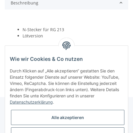
Beschreibung
N-Stecker für RG 213
Lötversion
Wie wir Cookies & Co nutzen
Durch Klicken auf „Alle akzeptieren“ gestatten Sie den
Einsatz folgender Dienste auf unserer Website: YouTube,
Vimeo, ReCaptcha. Sie können die Einstellung jederzeit
ändern (Fingerabdruck-Icon links unten). Weitere Details
finden Sie unte
Konfigurieren
und in unserer
Datenschutzerklärung
.
Alle akzeptieren
Informationen